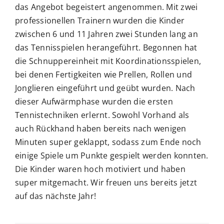
das Angebot begeistert angenommen. Mit zwei
professionellen Trainern wurden die Kinder
zwischen 6 und 11 Jahren zwei Stunden lang an
das Tennisspielen herangeführt. Begonnen hat
die Schnuppereinheit mit Koordinationsspielen,
bei denen Fertigkeiten wie Prellen, Rollen und
Jonglieren eingeführt und geübt wurden. Nach
dieser Aufwärmphase wurden die ersten
Tennistechniken erlernt. Sowohl Vorhand als
auch Rückhand haben bereits nach wenigen
Minuten super geklappt, sodass zum Ende noch
einige Spiele um Punkte gespielt werden konnten.
Die Kinder waren hoch motiviert und haben
super mitgemacht. Wir freuen uns bereits jetzt
auf das nächste Jahr!