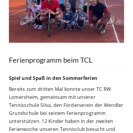
BUCHUNGSSYSTEM
Suche
nach:
Ferienprogramm beim TCL
Spiel und Spaß in den Sommerferien
Bereits zum dritten Mal konnte unser TC RW
Lomersheim, gemeinsam mit unserer
Tennisschule Silva, den Förderverein der Wendler
Grundschule bei seinem Ferienprogramm
unterstützen. 12 Kinder haben in der zweiten
Ferienwoche unseren Tennisclub besucht und