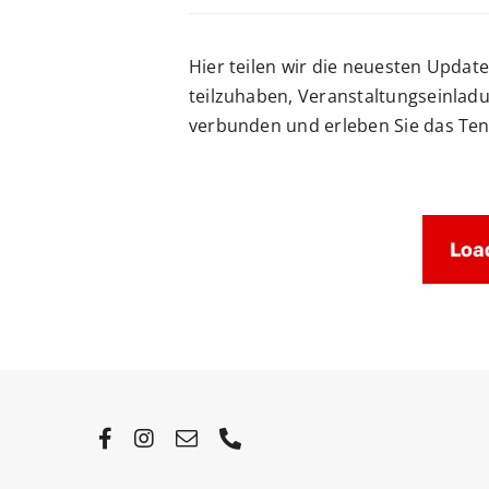
Hier teilen wir die neuesten Updat
teilzuhaben, Veranstaltungseinladu
verbunden und erleben Sie das Tenn
Loa