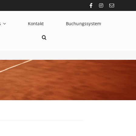
s
Kontakt
Buchungssystem