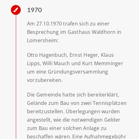
1970
Am 27.10.1970 trafen sich zu einer
Besprechung im Gasthaus Waldhorn in
Lomersheim:
Otto Hagenbuch,
Ernst Heger,
Klaus
Lipps,
Willi Mauch und
Kurt Memminger
um eine Gründungsversammlung
vorzubereiten.
Die Gemeinde hatte sich bereiterklärt,
Gelände zum Bau von zwei Tennisplätzen
bereitzustellen. Überlegungen wurden
angestellt, wie die notwendigen Gelder
zum Bau einer solchen Anlage zu
beschaffen wären. Eine Aufnahmegebühr