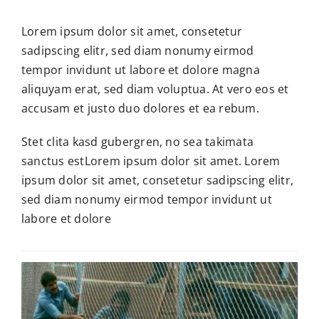
Lorem ipsum dolor sit amet, consetetur
sadipscing elitr, sed diam nonumy eirmod
tempor invidunt ut labore et dolore magna
aliquyam erat, sed diam voluptua. At vero eos et
accusam et justo duo dolores et ea rebum.
Stet clita kasd gubergren, no sea takimata
sanctus estLorem ipsum dolor sit amet. Lorem
ipsum dolor sit amet, consetetur sadipscing elitr,
sed diam nonumy eirmod tempor invidunt ut
labore et dolore