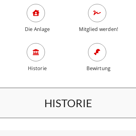
Die Anlage
Mitglied werden!
Historie
Bewirtung
HISTORIE