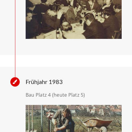
Frühjahr 1983
Bau Platz 4 (heute Platz 5)