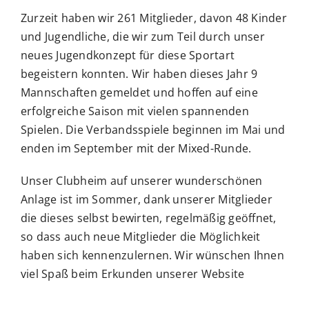
Zurzeit haben wir 261 Mitglieder, davon 48 Kinder
und Jugendliche, die wir zum Teil durch unser
BUCHUNGSSYSTEM
neues Jugendkonzept für diese Sportart
begeistern konnten.
Wir haben dieses Jahr 9
Suche
Mannschaften gemeldet und hoffen auf eine
nach:
erfolgreiche Saison mit vielen spannenden
Spielen. Die Verbandsspiele beginnen im Mai und
enden im September mit der Mixed-Runde.
Unser Clubheim auf unserer wunderschönen
Anlage ist im Sommer, dank unserer Mitglieder
die dieses selbst bewirten, regelmäßig geöffnet,
so dass auch neue Mitglieder die Möglichkeit
haben sich kennenzulernen.
Wir wünschen Ihnen
viel Spaß beim Erkunden unserer Website