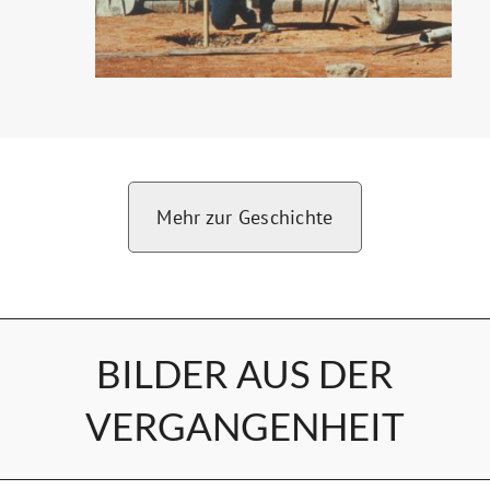
Mehr zur Geschichte
BILDER AUS DER
VERGANGENHEIT