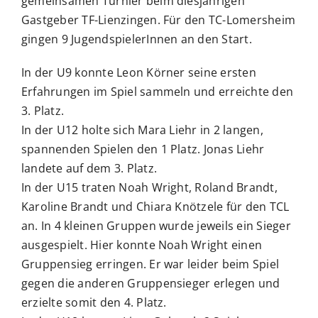
gemeinsamen Turnier beim diesjährigen
Gastgeber TF-Lienzingen. Für den TC-Lomersheim
gingen 9 JugendspielerInnen an den Start.
In der U9 konnte Leon Körner seine ersten
Erfahrungen im Spiel sammeln und erreichte den
3. Platz.
In der U12 holte sich Mara Liehr in 2 langen,
spannenden Spielen den 1 Platz. Jonas Liehr
landete auf dem 3. Platz.
In der U15 traten Noah Wright, Roland Brandt,
Karoline Brandt und Chiara Knötzele für den TCL
an. In 4 kleinen Gruppen wurde jeweils ein Sieger
ausgespielt. Hier konnte Noah Wright einen
Gruppensieg erringen. Er war leider beim Spiel
gegen die anderen Gruppensieger erlegen und
erzielte somit den 4. Platz.