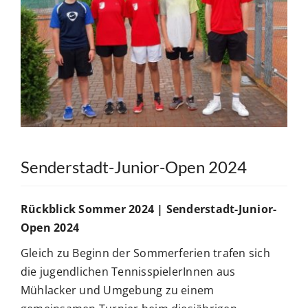
BUCHUNGSSYSTEM
Suche
nach:
Senderstadt-Junior-Open 2024
Rückblick Sommer 2024 | Senderstadt-Junior-
Open 2024
Gleich zu Beginn der Sommerferien trafen sich
die jugendlichen TennisspielerInnen aus
Mühlacker und Umgebung zu einem