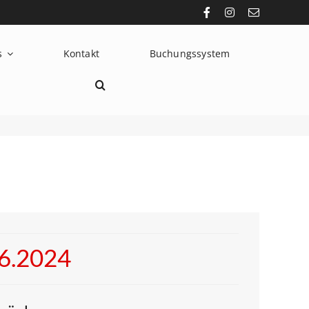
s
Kontakt
Buchungssystem
06.2024