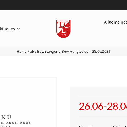
Allgemeine
ktuelles
Home
alte Bewirtungen
Bewirtung 26.06 – 28.06.2024
26.06-28.