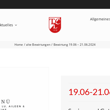
Allgemeine
ktuelles
Home
alte Bewirtungen
Bewirtung 19.06 – 21.06.2024
19.06-21.