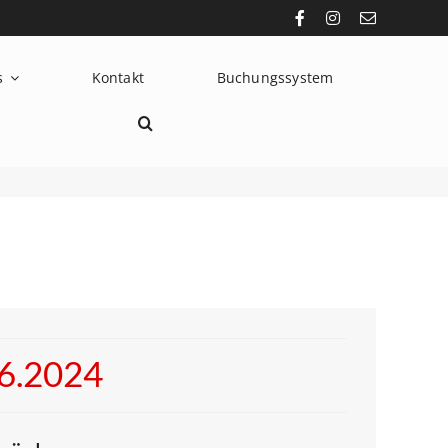
s
Kontakt
Buchungssystem
06.2024