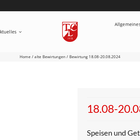
Allgemeine
ktuelles
Home
alte Bewirtungen
Bewirtung 18.08-20.08.2024
18.08-20.
Speisen und Ge