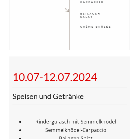
BUCHUNGSSYSTEM
Suche
nach:
10.07-12.07.2024
Speisen und Getränke
Rindergulasch mit Semmelknödel
Semmelknödel-Carpaccio
Beilagen Salat