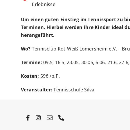
Erlebnisse
Um einen guten Einstieg im Tennissport zu bie
Terminen.
Hierbei werden ihre Kinder ideal 
herangeführt.
Wo?
Tennisclub Rot-Weiß Lomersheim e.V. – B
Termine:
09
.5, 16.5, 23.05, 30.05, 6.06, 21.6,
27.6,
Kosten:
59€ /p.P.
Veranstalter:
Tennisschule Silva