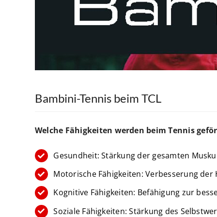
Bambini-Tennis beim TCL
Welche Fähigkeiten werden beim Tennis geför
Gesundheit: Stärkung der gesamten Musku
Motorische Fähigkeiten: Verbesserung der 
Kognitive Fähigkeiten: Befähigung zur bes
Soziale Fähigkeiten: Stärkung des Selbstwe